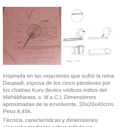
Inspirada en las vejaciones que sufrió la reina
Daupadi, esposa de los cinco pándavas por
los chatrias Kuru (textos védicos indios del
Mahábharata, s. III a.C.
). Dimensiones
aproximadas de la envolvente, 20x20x40cms.
Peso 8,45k.
Técnica, características y dimensiones: