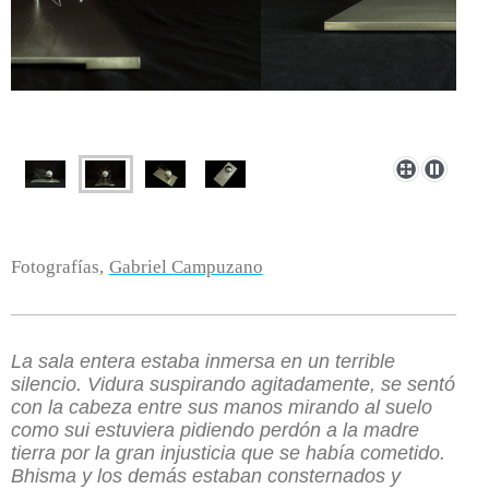
Fotografías,
Gabriel Campuzano
La sala entera estaba inmersa en un terrible
silencio. Vidura suspirando agitadamente, se sentó
con la cabeza entre sus manos mirando al suelo
como sui estuviera pidiendo perdón a la madre
tierra por la gran injusticia que se había cometido.
Bhisma y los demás estaban consternados y