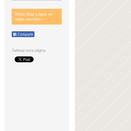
Víctor Díaz López en
redes sociales :
Compartir
Twittear esta página