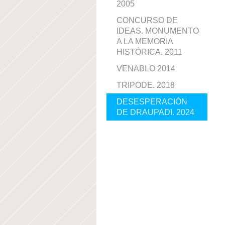
2005
CONCURSO DE
IDEAS. MONUMENTO
A LA MEMORIA
HISTÓRICA. 2011
VENABLO 2014
TRIPODE. 2018
DESESPERACIÓN
DE DRAUPADI. 2024