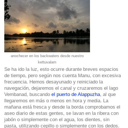
anochecer en los backwaters desde nuestro
kettuvalam
Se ha ido la luz, esto ocurre durante breves espacios
de tiempo, pero según nos cuenta Manu, con excesiva
frecuencia. Hemos desayunado y reiniciado la
navegación, dejaremos el canal y cruzaremos el lago
Vembanad, buscando
el puerto de Alappuzha
, al que
llegaremos en más o menos en hora y media. La
mañana está fresca y desde la borda comprobamos el
aseo diario de estas gentes, se lavan en la ribera con
jabón o simplemente con el agua, los dientes, sin
pasta, utilizando cepillo o simplemente con los dedos.