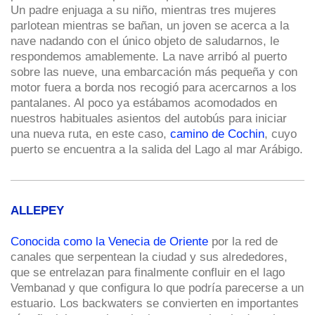
Un padre enjuaga a su niño, mientras tres mujeres
parlotean mientras se bañan, un joven se acerca a la
nave nadando con el único objeto de saludarnos, le
respondemos amablemente. La nave arribó al puerto
sobre las nueve, una embarcación más pequeña y con
motor fuera a borda nos recogió para acercarnos a los
pantalanes. Al poco ya estábamos acomodados en
nuestros habituales asientos del autobús para iniciar
una nueva ruta, en este caso,
camino de Cochin
, cuyo
puerto se encuentra a la salida del Lago al mar Arábigo.
ALLEPEY
Conocida como la Venecia de Oriente
por la red de
canales que serpentean la ciudad y sus alrededores,
que se entrelazan para finalmente confluir en el lago
Vembanad y que configura lo que podría parecerse a un
estuario. Los backwaters se convierten en importantes