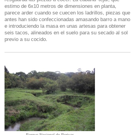
estimo de 6x10 metros de dimensiones en planta,
parece arder cuando se cuecen los ladrillos, piezas que
antes han sido confeccionadas amasando barro a mano
e introduciendo la masa en unas artesas para obtener
seis tacos, alineados en el suelo para su secado al sol
previo a su cocido.
Parque Nacional de Periyar