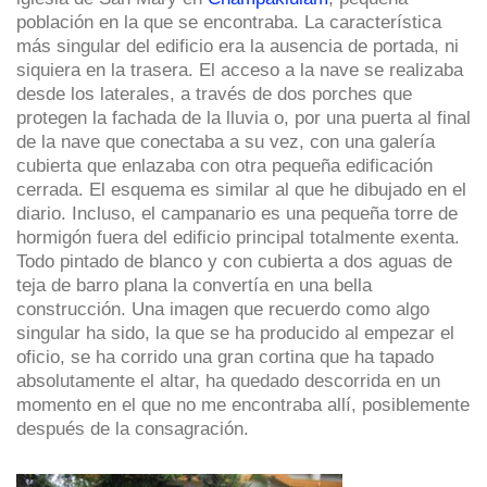
población en la que se encontraba. La característica
más singular del edificio era la ausencia de portada, ni
siquiera en la trasera. El acceso a la nave se realizaba
desde los laterales, a través de dos porches que
protegen la fachada de la lluvia o, por una puerta al final
de la nave que conectaba a su vez, con una galería
cubierta que enlazaba con otra pequeña edificación
cerrada. El esquema es similar al que he dibujado en el
diario. Incluso, el campanario es una pequeña torre de
hormigón fuera del edificio principal totalmente exenta.
Todo pintado de blanco y con cubierta a dos aguas de
teja de barro plana la convertía en una bella
construcción. Una imagen que recuerdo como algo
singular ha sido, la que se ha producido al empezar el
oficio, se ha corrido una gran cortina que ha tapado
absolutamente el altar, ha quedado descorrida en un
momento en el que no me encontraba allí, posiblemente
después de la consagración.