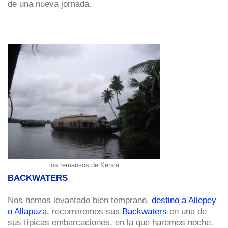
de una nueva jornada.
los remansos de Kerala
BACKWATERS
Nos hemos levantado bien temprano,
destino a Allepey
o Allapuza
, recorreremos sus
Backwaters
en una de
sus típicas embarcaciones, en la que haremos noche,