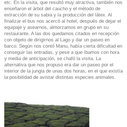
etc. En la visita, que resultó muy atractiva, también nos
enseñaron el árbol del caucho y el método de
extracción de su sabia y la producción del látex. Al
finalizar el bus nos acercó al hotel, después de dejar el
equipaje y asearnos, almorzamos en grupo en su
restaurante. A las dos quedamos citados en recepción
con objeto de dirigirnos al Lago y dar un paseo en
barco. Según nos contó Manu, había cierta dificultad en
conseguir las entradas, y pese a que íbamos con hora
y media de anticipación, se chafó la visita. La
alternativa que nos propuso era dar un paseo por el
interior de la jungla de unas dos horas, en el que existía
la posibilidad de avistar distintas especies animales.