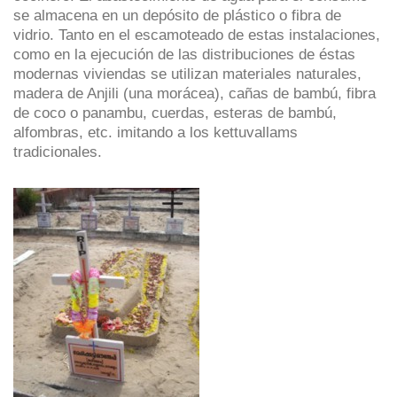
se almacena en un depósito de plástico o fibra de
vidrio. Tanto en el escamoteado de estas instalaciones,
como en la ejecución de las distribuciones de éstas
modernas viviendas se utilizan materiales naturales,
madera de Anjili (una morácea), cañas de bambú, fibra
de coco o panambu, cuerdas, esteras de bambú,
alfombras, etc. imitando a los kettuvallams
tradicionales.