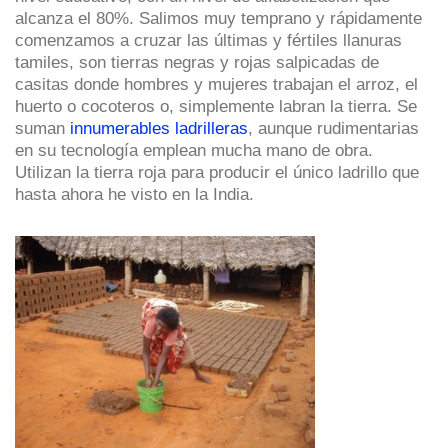
alcanza el 80%. Salimos muy temprano y rápidamente
comenzamos a cruzar las últimas y fértiles llanuras
tamiles, son tierras negras y rojas salpicadas de
casitas donde hombres y mujeres trabajan el arroz, el
huerto o cocoteros o, simplemente labran la tierra. Se
suman
innumerables ladrilleras
, aunque rudimentarias
en su tecnología emplean mucha mano de obra.
Utilizan la tierra roja para producir el único ladrillo que
hasta ahora he visto en la India.