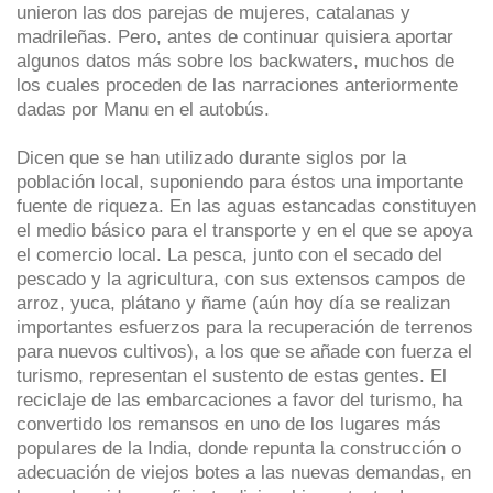
unieron las dos parejas de mujeres, catalanas y
madrileñas. Pero, antes de continuar quisiera aportar
algunos datos más sobre los backwaters, muchos de
los cuales proceden de las narraciones anteriormente
dadas por Manu en el autobús.
Dicen que se han utilizado durante siglos por la
población local, suponiendo para éstos una importante
fuente de riqueza. En las aguas estancadas constituyen
el medio básico para el transporte y en el que se apoya
el comercio local. La pesca, junto con el secado del
pescado y la agricultura, con sus extensos campos de
arroz, yuca, plátano y ñame (aún hoy día se realizan
importantes esfuerzos para la recuperación de terrenos
para nuevos cultivos), a los que se añade con fuerza el
turismo, representan el sustento de estas gentes. El
reciclaje de las embarcaciones a favor del turismo, ha
convertido los remansos en uno de los lugares más
populares de la India, donde repunta la construcción o
adecuación de viejos botes a las nuevas demandas, en