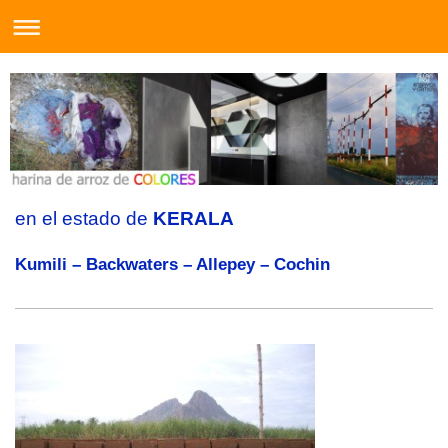
en el estado de
KERALA
Kumili – Backwaters – Allepey – Cochin