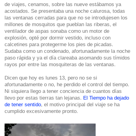
de viajes, cenamos, sobre las nueve estábamos ya
acostados. Se presentaba una noche calurosa, todas
las ventanas cerradas para que no se introdujesen los
millones de mosquitos que pueblan las riberas, el
ventilador de aspas sonaba como un motor de
explosión, opté por dormir vestido, incluso con
calcetines para protegerme los pies de picadas.
Sudaba como un condenado, afortunadamente la noche
paso rápida y ya el día clareaba asomando sus tímidos
rayos por entre las mosquiteras de las ventanas.
Dicen que hoy es lunes 13, pero no se si
afortunadamente o no, he perdido el control del tiempo.
Ni siquiera llego a tener conciencia de cuantos días
llevo por estas tierras tan lejanas.
El Tiempo ha dejado
de tener sentido
, el motivo principal del viaje se ha
cumplido excesivamente pronto.