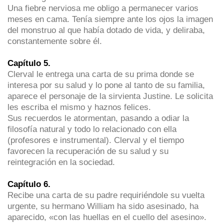
Una fiebre nerviosa me obligo a permanecer varios
meses en cama. Tenía siempre ante los ojos la imagen
del monstruo al que había dotado de vida, y deliraba,
constantemente sobre él.
Capítulo 5.
Clerval le entrega una carta de su prima donde se
interesa por su salud y lo pone al tanto de su familia,
aparece el personaje de la sirvienta Justine. Le solicita
les escriba el mismo y haznos felices.
Sus recuerdos le atormentan, pasando a odiar la
filosofía natural y todo lo relacionado con ella
(profesores e instrumental). Clerval y el tiempo
favorecen la recuperación de su salud y su
reintegración en la sociedad.
Capítulo 6.
Recibe una carta de su padre requiriéndole su vuelta
urgente, su hermano William ha sido asesinado, ha
aparecido, «con las huellas en el cuello del asesino».