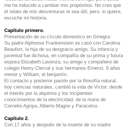
me ha inducido a cambiar mis propósitos. No creo que
el relato de mis desventuras le sea útil, pero, si quiere,
escuche mi historia.
Capítulo primero.
Presentación de su círculo domestico en Ginegra:
Su padre Alphonse Frankenstein se casó con Carolina
Beaufort, la hija de su desgracio amigo. Su infancia y
juventud fue dichosa, en compañía de su prima y futura
esposa Elizabeth Lavenza, su amigo y compañero de
colegio Henry Clerval y sus hermanos Ernerst, 6 años
menor y William, el benjamín.
El contacto y posterior pasión por la filosofía natural,
hoy ciencias naturales, cambió la vida de Víctor, desde
el interés por la alquimia y los incipientes
conocimientos de la electricidad, de la mano de
Cornelio Agripa, Alberto Magno y Paracelso.
Capítulo 2.
Con 17 años y después de la muerte de su madre