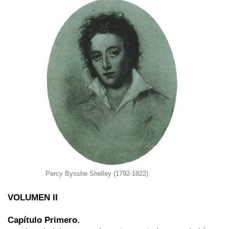
Percy Bysshe Shelley (1792-1822)
VOLUMEN II
Capítulo Primero.