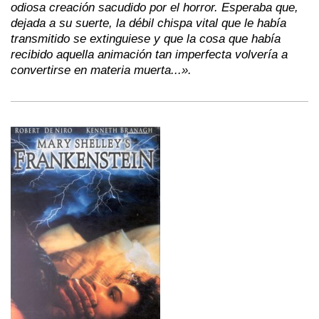
odiosa creación sacudido por el horror. Esperaba que,
dejada a su suerte, la débil chispa vital que le había
transmitido se extinguiese y que la cosa que había
recibido aquella animación tan imperfecta volvería a
convertirse en materia muerta...».