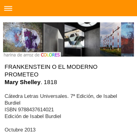
FRANKENSTEIN O EL MODERNO
PROMETEO
Mary Shelley
. 1818
Cátedra Letras Universales. 7ª Edición, de Isabel
Burdiel
ISBN 9788437614021
Edición de Isabel Burdiel
Octubre 2013