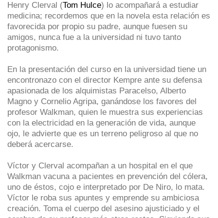
Henry Clerval (
Tom Hulce
) lo acompañará a estudiar
medicina; recordemos que en la novela esta relación es
favorecida por propio su padre, aunque fuesen su
amigos, nunca fue a la universidad ni tuvo tanto
protagonismo.
En la presentación del curso en la universidad tiene un
encontronazo con el director Kempre ante su defensa
apasionada de los alquimistas Paracelso, Alberto
Magno y Cornelio Agripa, ganándose los favores del
profesor Walkman, quien le muestra sus experiencias
con la electricidad en la generación de vida, aunque
ojo, le advierte que es un terreno peligroso al que no
deberá acercarse.
Víctor y Clerval acompañan a un hospital en el que
Walkman vacuna a pacientes en prevención del cólera,
uno de éstos, cojo e interpretado por De Niro, lo mata.
Víctor le roba sus apuntes y emprende su ambiciosa
creación. Toma el cuerpo del asesino ajusticiado y el