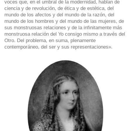
voces que, en el umbral de la modernidad, hablan de
ciencia y de revolución, de ética y de estética, del
mundo de los afectos y del mundo de la razón, del
mundo de los hombres y del mundo de las mujeres, de
sus monstruosas relaciones y de la infinitamente más
monstruosa relación del Yo consigo mismo a través del
Otro. Del problema, en suma, plenamente
contemporáneo, del ser y sus representaciones».