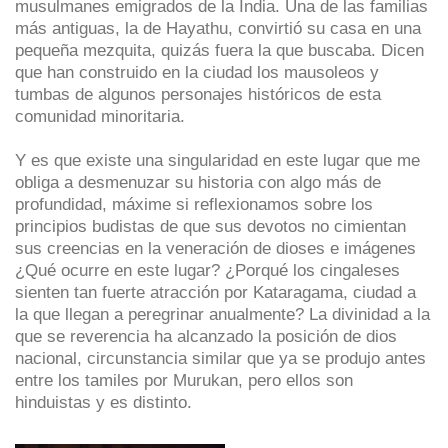
musulmanes emigrados de la India. Una de las familias
más antiguas, la de Hayathu, convirtió su casa en una
pequeña mezquita, quizás fuera la que buscaba. Dicen
que han construido en la ciudad los mausoleos y
tumbas de algunos personajes históricos de esta
comunidad minoritaria.
Y es que existe una singularidad en este lugar que me
obliga a desmenuzar su historia con algo más de
profundidad, máxime si reflexionamos sobre los
principios budistas de que sus devotos no cimientan
sus creencias en la veneración de dioses e imágenes
¿Qué ocurre en este lugar? ¿Porqué los cingaleses
sienten tan fuerte atracción por Kataragama, ciudad a
la que llegan a peregrinar anualmente? La divinidad a la
que se reverencia ha alcanzado la posición de dios
nacional, circunstancia similar que ya se produjo antes
entre los tamiles por Murukan, pero ellos son
hinduistas y es distinto.