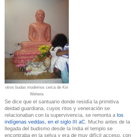
otros budas modernos cerca de Kiri
Wehera
Se dice que el santuario donde residía la primitiva
deidad guardiana, cuyos ritos y veneración se
relacionaban con la supervivencia, se remonta a
los
indígenas veddas, en el siglo III aC
. Mucho antes de la
llegada del budismo desde la India el templo se
encontraba en la selva y era de muy difícil acceso, con