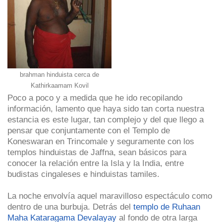
brahman hinduista cerca de
Kathirkaamam Kovil
Poco a poco y a medida que he ido recopilando
información, lamento que haya sido tan corta nuestra
estancia es este lugar, tan complejo y del que llego a
pensar que conjuntamente con el Templo de
Koneswaran en Trincomale y seguramente con los
templos hinduistas de Jaffna, sean básicos para
conocer la relación entre la Isla y la India, entre
budistas cingaleses e hinduistas tamiles.
La noche envolvía aquel maravilloso espectáculo como
dentro de una burbuja. Detrás del
templo de Ruhaan
Maha Kataragama Devalayay
al fondo de otra larga