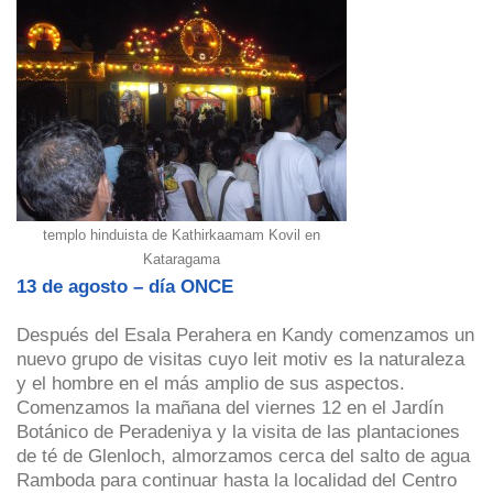
templo hinduista de Kathirkaamam Kovil en
Kataragama
13 de agosto – día ONCE
Después del Esala Perahera en Kandy comenzamos un
nuevo grupo de visitas cuyo leit motiv es la naturaleza
y el hombre en el más amplio de sus aspectos.
Comenzamos la mañana del viernes 12 en el Jardín
Botánico de Peradeniya y la visita de las plantaciones
de té de Glenloch, almorzamos cerca del salto de agua
Ramboda para continuar hasta la localidad del Centro