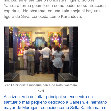
Yantra o forma geométrica como poder de su atracción
espiritual. No obstante, en una sala aneja si hay una
figura de Siva, conocida como Karanduva.
capilla hinduista moderna cerca de Kathirkaamam
Kovil
A la izquierda del altar principal se encuentra un
santuario más pequeño dedicado a Ganesh, el hermano
mayor de Murugan, conocido como Sella Katirkamam o