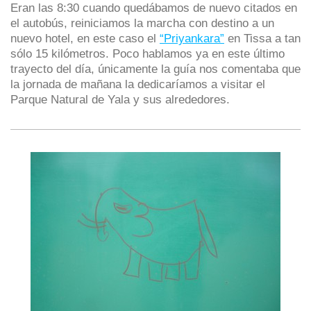
Eran las 8:30 cuando quedábamos de nuevo citados en
el autobús, reiniciamos la marcha con destino a un
nuevo hotel, en este caso el
“Priyankara”
en Tissa a tan
sólo 15 kilómetros. Poco hablamos ya en este último
trayecto del día, únicamente la guía nos comentaba que
la jornada de mañana la dedicaríamos a visitar el
Parque Natural de Yala y sus alrededores.