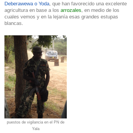
Deberawewa o Yoda
, que han favorecido una excelente
agricultura en base a los
arrozales
, en medio de los
cuales vemos y en la lejanía esas grandes estupas
blancas.
puestos de vigilancia en el PN de
Yala