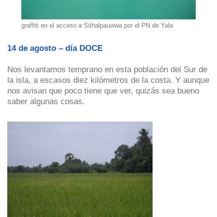
graffiti en el acceso a Sithalpauwwa por el PN de Yala
14 de agosto – día DOCE
Nos levantamos temprano en esta población del Sur de
la isla, a escasos diez kilómetros de la costa. Y aunque
nos avisan que poco tiene que ver, quizás sea bueno
saber algunas cosas.