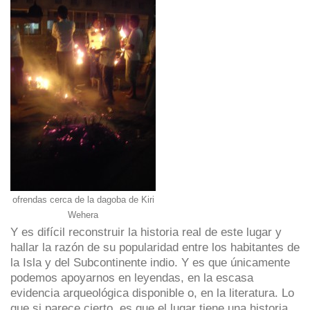
ofrendas cerca de la dagoba de Kiri
Wehera
Y es difícil reconstruir la historia real de este lugar y
hallar la razón de su popularidad entre los habitantes de
la Isla y del Subcontinente indio. Y es que únicamente
podemos apoyarnos en leyendas, en la escasa
evidencia arqueológica disponible o, en la literatura. Lo
que si parece cierto, es que el lugar tiene una historia