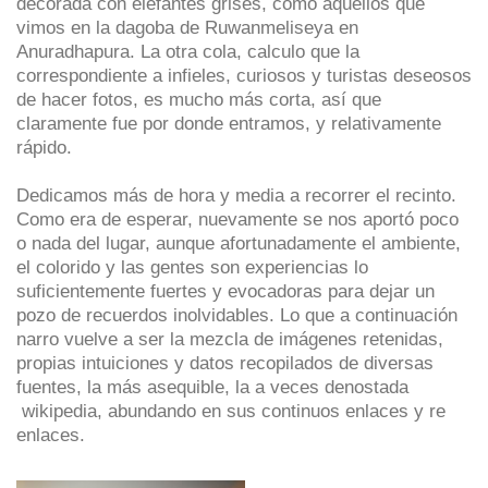
decorada con elefantes grises, como aquellos que
vimos en la dagoba de Ruwanmeliseya en
Anuradhapura. La otra cola, calculo que la
correspondiente a infieles, curiosos y turistas deseosos
de hacer fotos, es mucho más corta, así que
claramente fue por donde entramos, y relativamente
rápido.
Dedicamos más de hora y media a recorrer el recinto.
Como era de esperar, nuevamente se nos aportó poco
o nada del lugar, aunque afortunadamente el ambiente,
el colorido y las gentes son experiencias lo
suficientemente fuertes y evocadoras para dejar un
pozo de recuerdos inolvidables. Lo que a continuación
narro vuelve a ser la mezcla de imágenes retenidas,
propias intuiciones y datos recopilados de diversas
fuentes, la más asequible, la a veces denostada
wikipedia, abundando en sus continuos enlaces y re
enlaces.