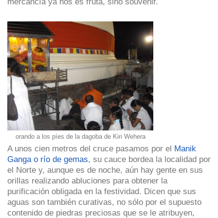
mercancía ya nos es fruta, sino souvenir.
orando a los píes de la dagoba de Kiri Wehera
A unos cien metros del cruce pasamos por el
Manik
Ganga o río de gemas
, su cauce bordea la localidad por
el Norte y, aunque es de noche, aún hay gente en sus
orillas realizando abluciones para obtener la
purificación obligada en la festividad. Dicen que sus
aguas son también curativas, no sólo por el supuesto
contenido de piedras preciosas que se le atribuyen,